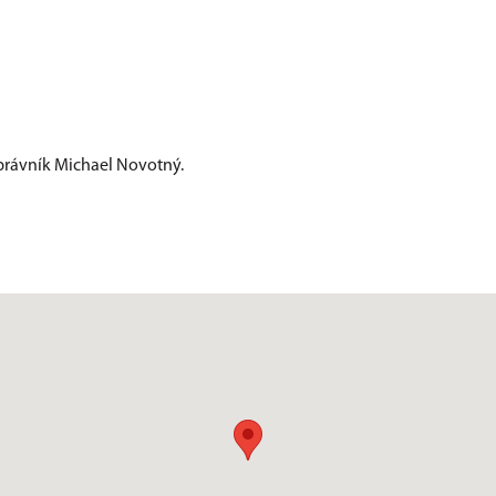
 právník Michael Novotný.