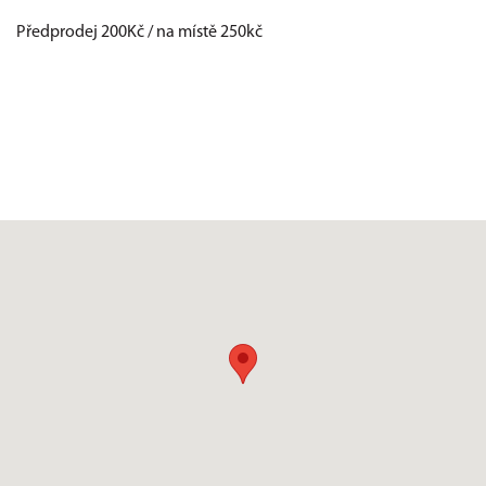
Předprodej 200Kč / na místě 250kč